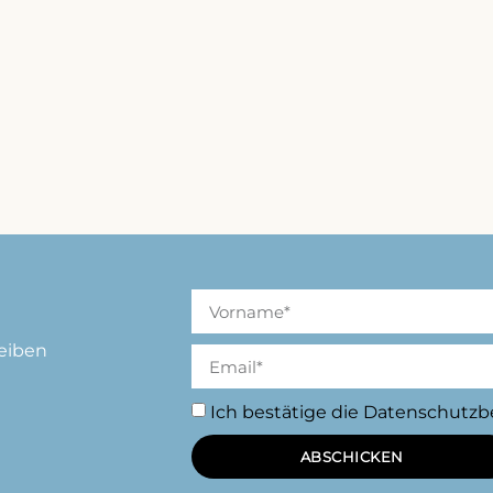
eiben
Ich bestätige die Datenschutz
ABSCHICKEN