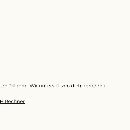
aten Trägern. Wir unterstützen dich gerne bei
H Rechner