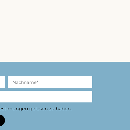
bestimungen gelesen zu haben.