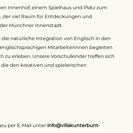
zten Innenhof, einem Spielhaus und Platz zum
, der viel Raum für Entdeckungen und
der Münchner Innenstadt.
 die natürliche Integration von Englisch in den
 englischsprachigen MitarbeiterInnen begleiten
h zu erleben. Unsere Vorschulkinder treffen sich
l, die den kreativen und spielerischen
zu per E-Mail unter
info@villakunterbunt-